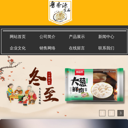
网站首页
公司简介
产品展示
新闻中心
企业文化
销售网络
在线留言
联系我们
1
2
3
1