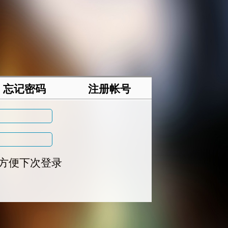
忘记密码
注册帐号
方便下次登录